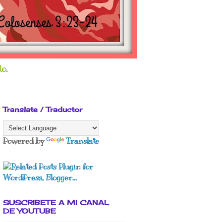
o.
Translate / Traductor
Powered by
Translate
SUSCRIBETE A MI CANAL
DE YOUTUBE