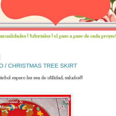
nualidades ( tutoriales ) el paso a paso de cada proyect
O / CHRISTMAS TREE SKIRT
árbol espero les sea de utilidad, saludos!!