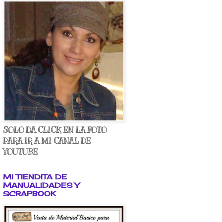
SOLO DA CLICK EN LA FOTO
PARA IR A MI CANAL DE
YOUTUBE
MI TIENDITA DE
MANUALIDADES Y
SCRAPBOOK