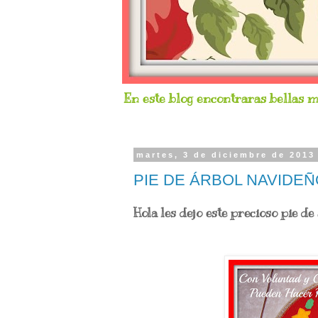
En este blog encontraras bellas ma
martes, 3 de diciembre de 2013
PIE DE ÁRBOL NAVIDEÑ
Hola les dejo este precioso pie de 