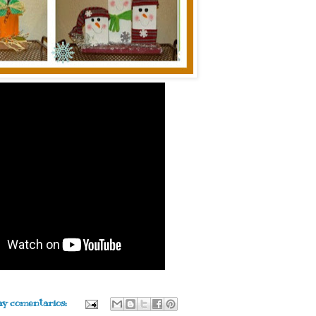
ay comentarios: