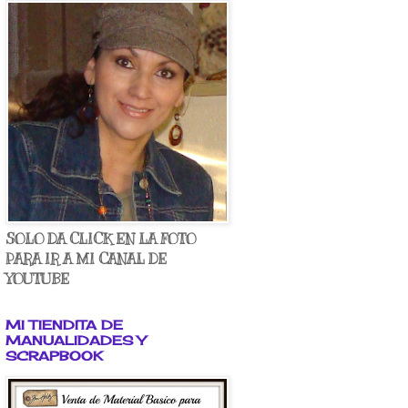
SOLO DA CLICK EN LA FOTO
PARA IR A MI CANAL DE
YOUTUBE
MI TIENDITA DE
MANUALIDADES Y
SCRAPBOOK