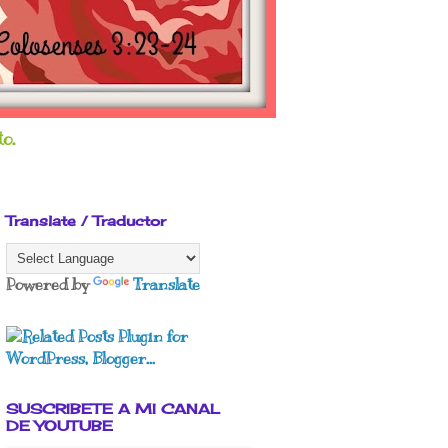
o.
Translate / Traductor
Powered by
Translate
SUSCRIBETE A MI CANAL
DE YOUTUBE